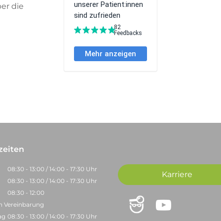
ber die
zeiten
08:30 - 13:00 / 14:00 - 17:30 Uhr
Karriere
08:30 - 13:00 / 14:00 - 17:30 Uhr
08:30 - 12:00
ch Vereinbarung
ag
08:30 - 13:00 / 14:00 - 17:30 Uhr