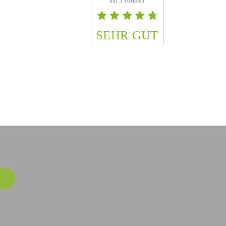
SEHR GUT