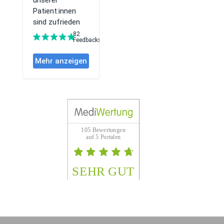
105 Bewertungen
auf 5 Portalen
SEHR GUT