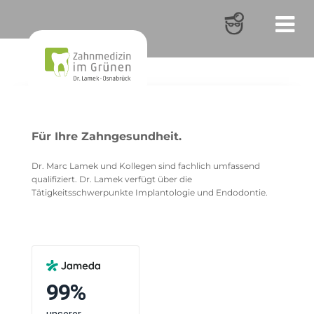
Für Ihre Zahngesundheit.
Dr. Marc Lamek und Kollegen sind fachlich umfassend
qualifiziert. Dr. Lamek verfügt über die
Tätigkeitsschwerpunkte Implantologie und Endodontie.