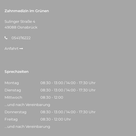
Zahnmedizin im Grünen
Sulinger Straße 4
49088 Osnabrück
0541/16222
Anfahrt
Sprechzeiten
Montag
08:30 - 13:00 / 14:00 - 17:30 Uhr
Dienstag
08:30 - 13:00 / 14:00 - 17:30 Uhr
Mittwoch
08:30 - 12:00
...und nach Vereinbarung
Donnerstag
08:30 - 13:00 / 14:00 - 17:30 Uhr
Freitag
08:30 - 12:00 Uhr
...und nach Vereinbarung